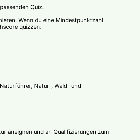
n passenden Quiz.
ieren. Wenn du eine Mindestpunktzahl 
ghscore quizzen.
Naturführer, Natur-, Wald- und 
r aneignen und an Qualifizierungen zum 